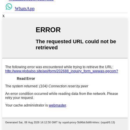
WhatsApp
x